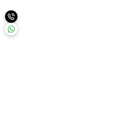
برگشت به بالا