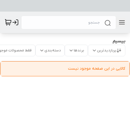
بیسیم
پربازدیدترین
برندها
دسته‌بندی
فقط محصولات موجو
کالایی در این صفحه موجود نیست