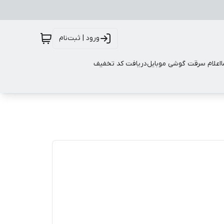
ورود | ثبت‌نام
اعلام سرقت گوشی موبایل
دریافت کد تخفیف