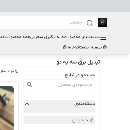
دسته‌بندی محصولات
خانه
پیگیری سفارش
همه محصولات
خدم
@ صفحه اینستاگرام ما @
تبدیل برق سه به دو
مرتب‌سازی
جستجو در نتایج
دسته‌بندی
دیجیتال