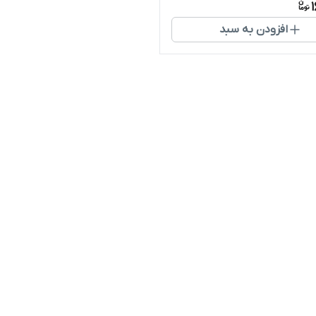
افزودن به سبد