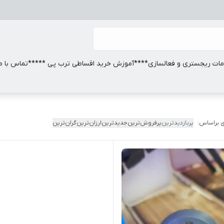
ات ریجستری و فعالسازی
****آموزش خرید اقساطی ترب پی *****
تماس با ما
 براساس:
پربازدیدترین
پرفروش‌ترین
جدیدترین
ارزان‌ترین
گران‌ترین