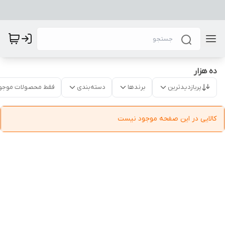
ده هزار
پربازدیدترین
برندها
دسته‌بندی
فقط محصولات موجو
کالایی در این صفحه موجود نیست