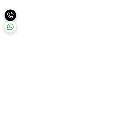
برگشت به بالا