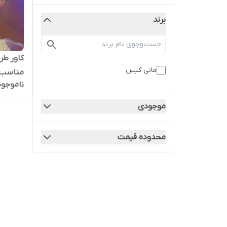
برند
مانی کیس
مناسب 
ناموجود
Pro 5G
موجودی
محدوده قیمت