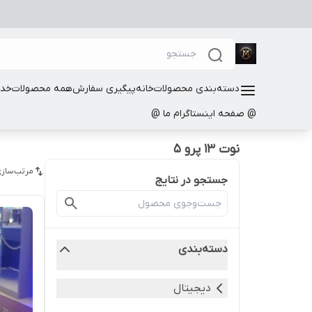
دسته‌بندی محصولات
خانه
پیگیری سفارش
همه محصولات
خدم
@ صفحه اینستاگرام ما @
نوت 13 پرو 5
مرتب‌سازی
جستجو در نتایج
دسته‌بندی
دیجیتال