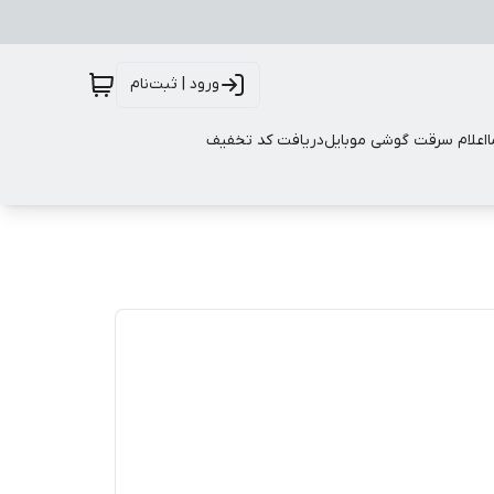
ورود | ثبت‌نام
اعلام سرقت گوشی موبایل
دریافت کد تخفیف