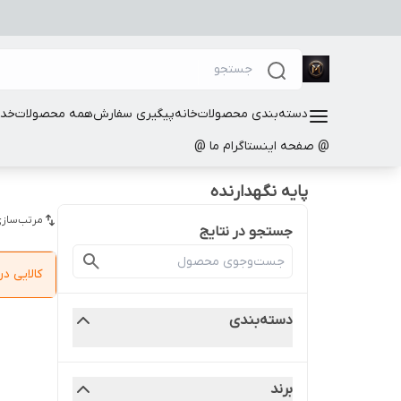
دسته‌بندی محصولات
خانه
پیگیری سفارش
همه محصولات
خدم
@ صفحه اینستاگرام ما @
پایه نگهدارنده
مرتب‌سازی
جستجو در نتایج
کالایی 
دسته‌بندی
برند