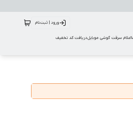
ورود | ثبت‌نام
اعلام سرقت گوشی موبایل
دریافت کد تخفیف