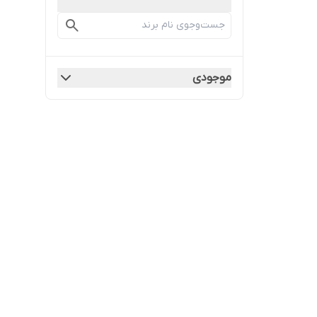
موجودی