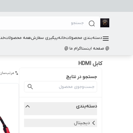
دسته‌بندی محصولات
خانه
پیگیری سفارش
همه محصولات
خدم
@ صفحه اینستاگرام ما @
کابل HDMI
مرتب‌سازی
جستجو در نتایج
دسته‌بندی
دیجیتال