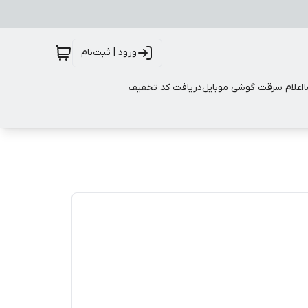
ورود | ثبت‌نام
اعلام سرقت گوشی موبایل
دریافت کد تخفیف