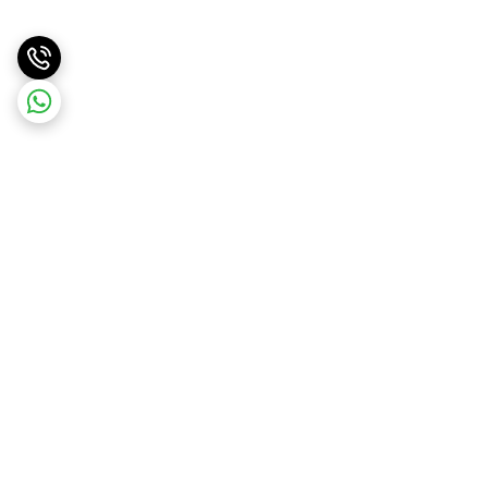
برگشت به بالا