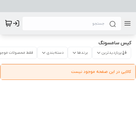
کیس سامسونگ
پربازدیدترین
برندها
دسته‌بندی
فقط محصولات موجو
کالایی در این صفحه موجود نیست