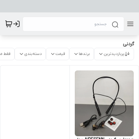
گردنی
پربازدیدترین
برندها
قیمت
دسته‌بندی
فقط م