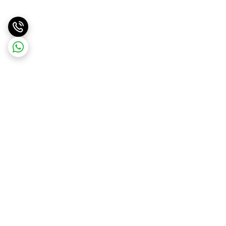
برگشت به بالا