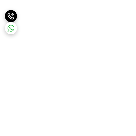
برگشت به بالا