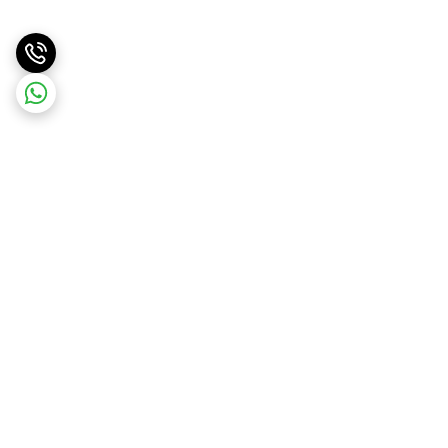
برگشت به بالا