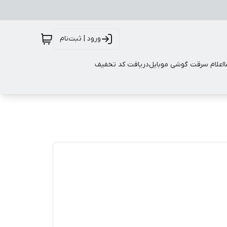
ورود | ثبت‌نام
اعلام سرقت گوشی موبایل
دریافت کد تخفیف