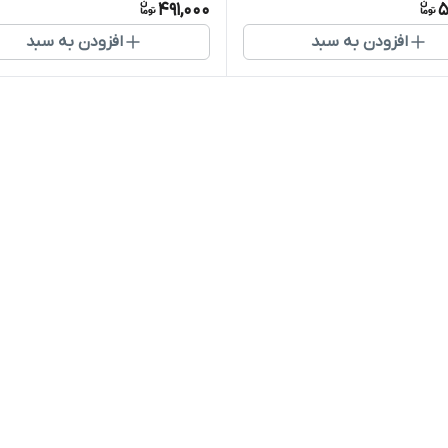
491,000
5
افزودن به سبد
افزودن به سبد