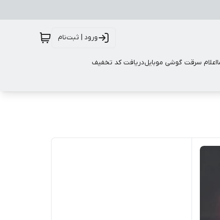
ورود | ثبت‌نام
اعلام سرقت گوشی موبایل
دریافت کد تخفیف