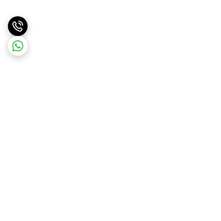
برگشت به بالا