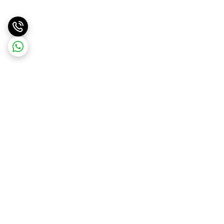
برگشت به بالا