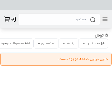
15 ترمال
جدیدترین
برندها
دسته‌بندی
فقط محصولات موجود
کالایی در این صفحه موجود نیست