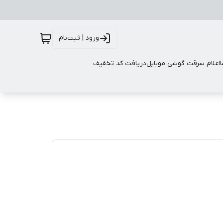
ورود | ثبت‌نام
اعلام سرقت گوشی موبایل
دریافت کد تخفیف