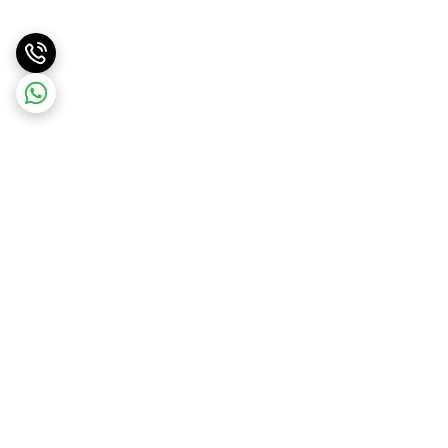
برگشت به بالا