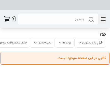
256
پربازدیدترین
برندها
دسته‌بندی
فقط محصولات موجو
کالایی در این صفحه موجود نیست