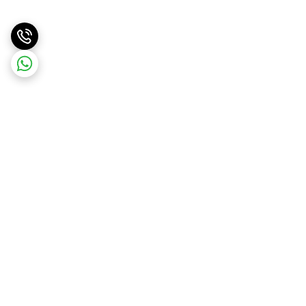
برگشت به بالا