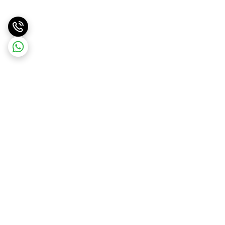
برگشت به بالا