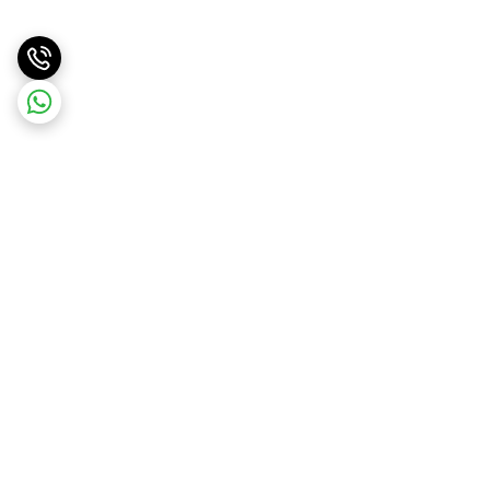
برگشت به بالا