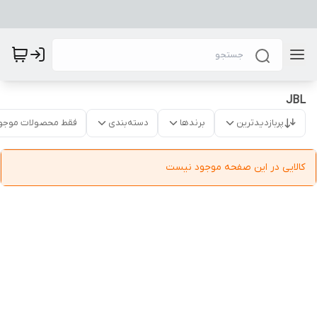
JBL
پربازدیدترین
برندها
دسته‌بندی
فقط محصولات موجو
کالایی در این صفحه موجود نیست