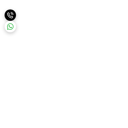
برگشت به بالا