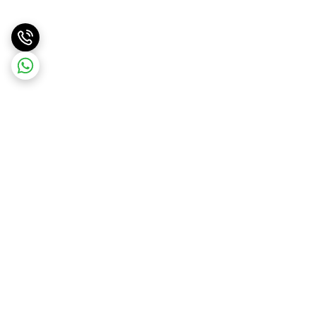
برگشت به بالا