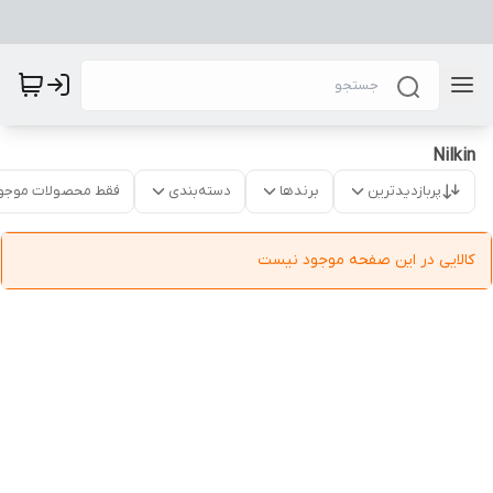
Nilkin
پربازدیدترین
برندها
دسته‌بندی
فقط محصولات موجو
کالایی در این صفحه موجود نیست