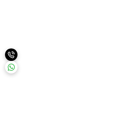
برگشت به بالا