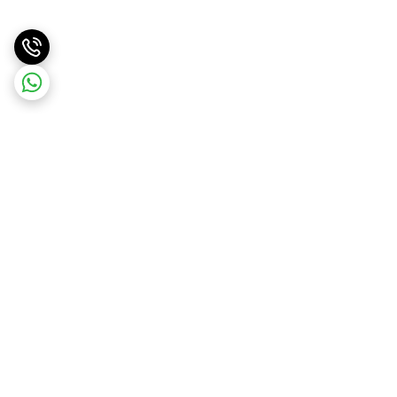
برگشت به بالا