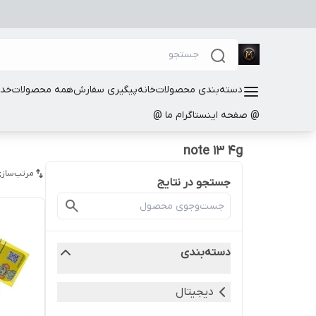
دسته‌بندی محصولات
خانه
پیگیری سفارش
همه محصولات
خدم
@ صفحه اینستاگرام ما @
note 13 4g
مرتب‌سازی
جستجو در نتایج
دسته‌بندی
دیجیتال