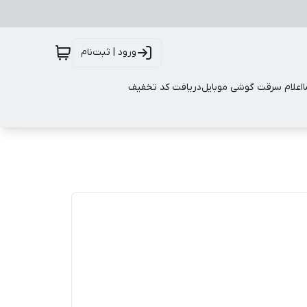
ورود | ثبت‌نام
اعلام سرقت گوشی موبایل
دریافت کد تخفیف