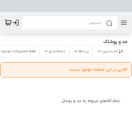
مد و پوشاک
جدیدترین
برندها
دسته‌بندی
فقط محصولات موجود
کالایی در این صفحه موجود نیست
تمام کالاهای مربوط به مد و پوشال