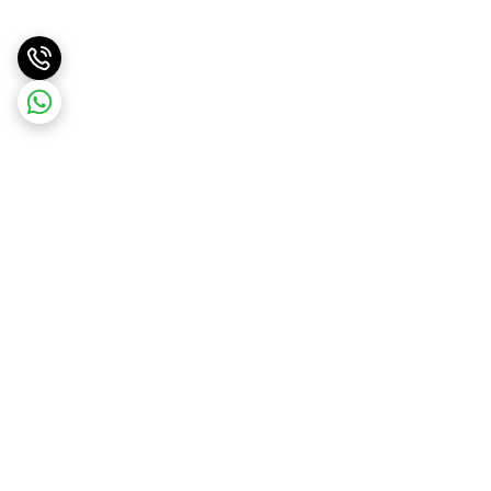
برگشت به بالا