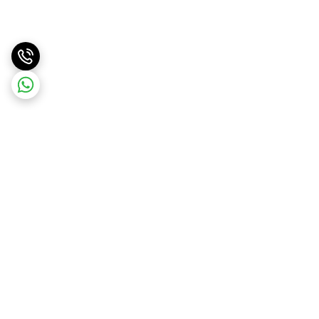
برگشت به بالا