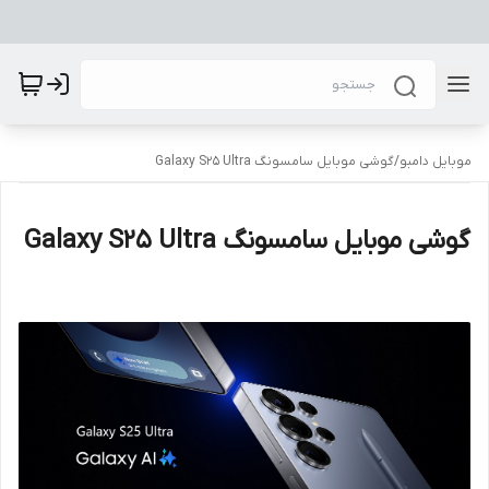
موبایل دامبو
/
گوشی موبایل سامسونگ Galaxy S25 Ultra
گوشی موبایل سامسونگ Galaxy S25 Ultra