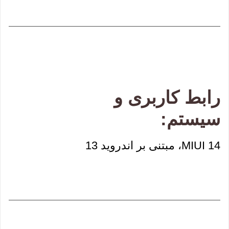
رابط کاربری و 
سیستم:
MIUI 14، مبتنی بر اندروید 13