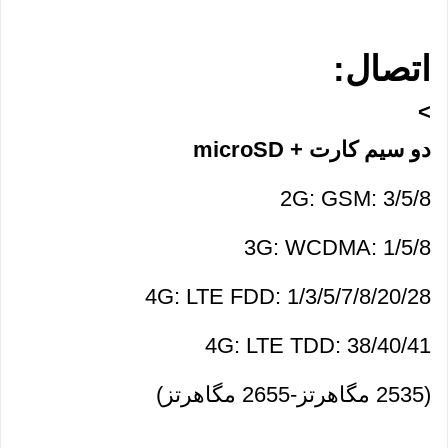
اتصال:
>
دو سیم کارت + microSD
2G: GSM: 3/5/8 
3G: WCDMA: 1/5/8
4G: LTE FDD: 1/3/5/7/8/20/28
4G: LTE TDD: 38/40/41 
(2535 مگاهرتز-2655 مگاهرتز)