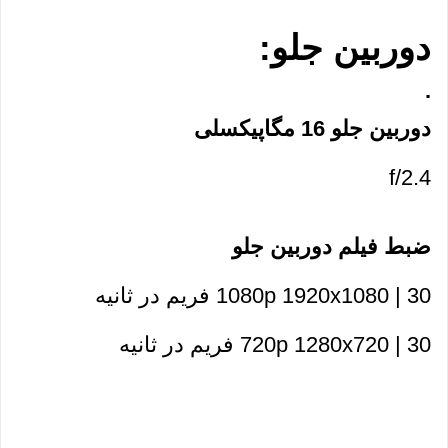
دوربین جلو:
.
دوربین جلو 16 مگاپیکسلی
f/2.4
ضبط فیلم دوربین جلو
1080p 1920x1080 | 30 فریم در ثانیه
720p 1280x720 | 30 فریم در ثانیه