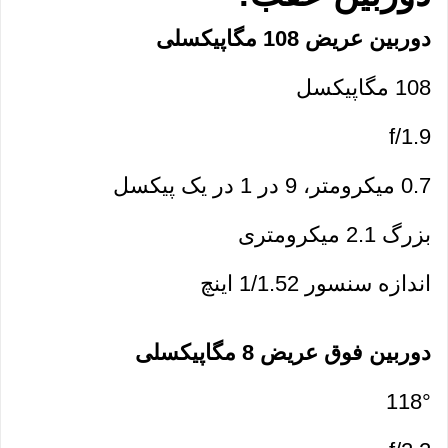
دوربین عریض 108 مگاپیکسلی
108 مگاپیکسل
f/1.9
0.7 میکرومتر، 9 در 1 در یک پیکسل 
بزرگ 2.1 میکرومتری
اندازه سنسور 1/1.52 اینچ
دوربین فوق عریض 8 مگاپیکسلی
118°