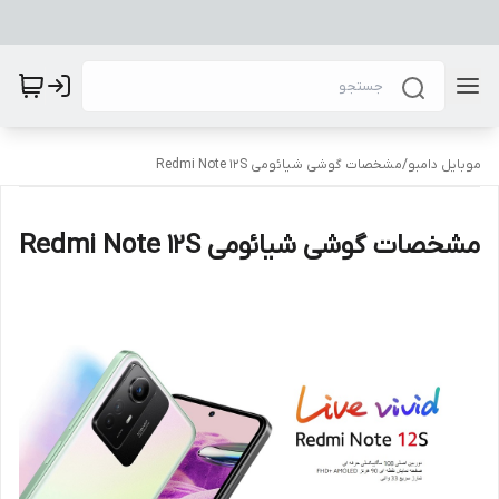
موبایل دامبو
/
مشخصات گوشی شیائومی Redmi Note 12S
مشخصات گوشی شیائومی Redmi Note 12S