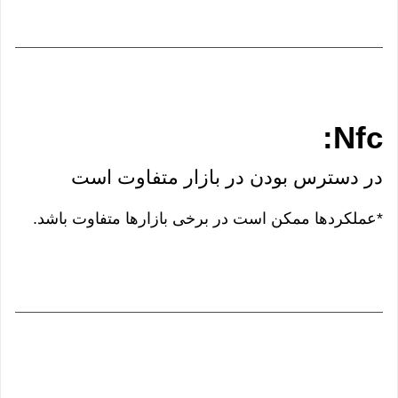
Nfc:
در دسترس بودن در بازار متفاوت است
*عملکردها ممکن است در برخی بازارها متفاوت باشد.