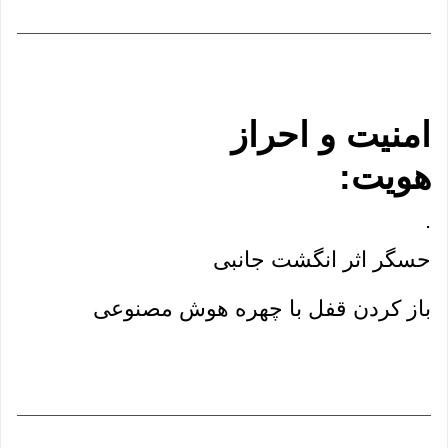
امنیت و احراز 
هویت:
.
حسگر اثر انگشت جانبی
باز کردن قفل با چهره هوش مصنوعی