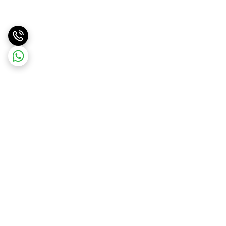
برگشت به بالا