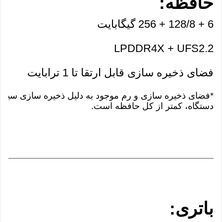
حافظه:
6 + 128/8 + 256 گیگابایت
LPDDR4X + UFS2.2
فضای ذخیره سازی قابل ارتقا تا 1 ترابایت
*فضای ذخیره سازی و رم موجود به دلیل ذخیره سازی سیست
دستگاه، کمتر از کل حافظه است.
باتری: