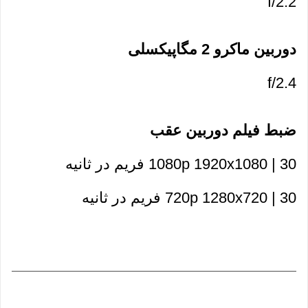
f/2.2
دوربین ماکرو 2 مگاپیکسلی
f/2.4
ضبط فیلم دوربین عقب
1080p 1920x1080 | 30 فریم در ثانیه
720p 1280x720 | 30 فریم در ثانیه