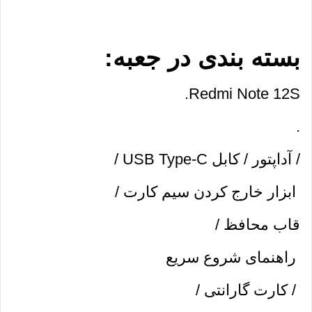
بسته بندی در جعبه:
Redmi Note 12S.
.
/ آداپتور / کابل USB Type-C /
 ابزار خارج کردن سیم کارت / 
قاب محافظ /
 راهنمای شروع سریع
 / کارت گارانتی /