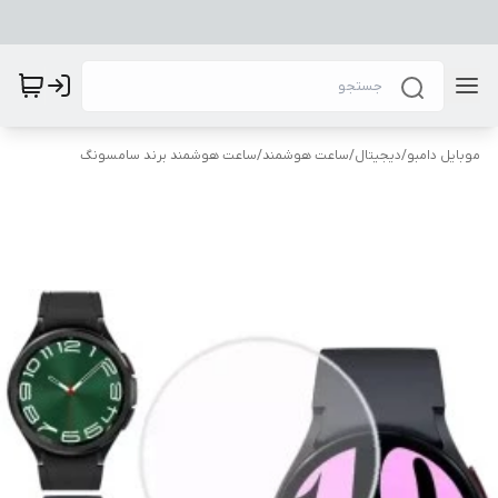
موبایل دامبو
/
دیجیتال
/
ساعت هوشمند
/
ساعت هوشمند برند سامسونگ