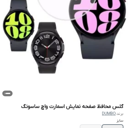
گلس محافظ صفحه نمایش اسمارت واچ ساسونگ
برند:
DUMBO
سایز