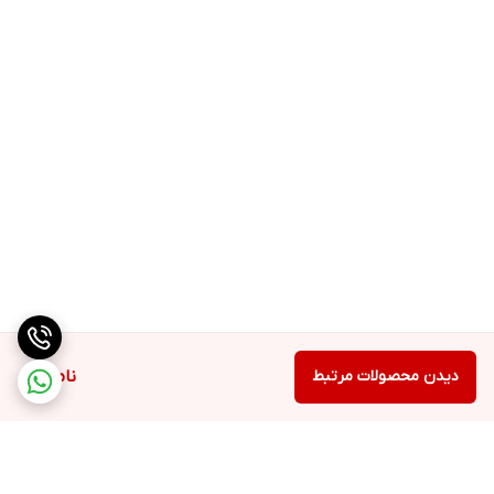
دیدن محصولات مرتبط
ناموجود