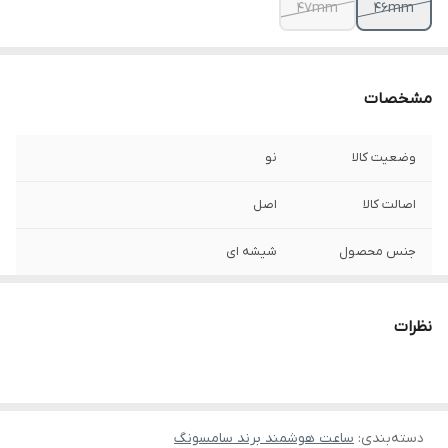
47mm
46mm
مشخصات
وضعیت کالا
نو
اصالت کالا
اصل
جنس محصول
شیشه ای
نظرات
دسته‌بندی
:
ساعت هوشمند برند سامسونگ