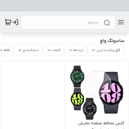
ساسونگ واچ
پربازدیدترین
برندها
قیمت
دسته‌بندی
فقط م
گلس محافظ صفحه نمایش