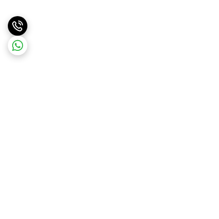
برگشت به بالا