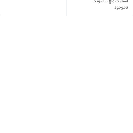
اسمارت واچ ساسونگ
ناموجود