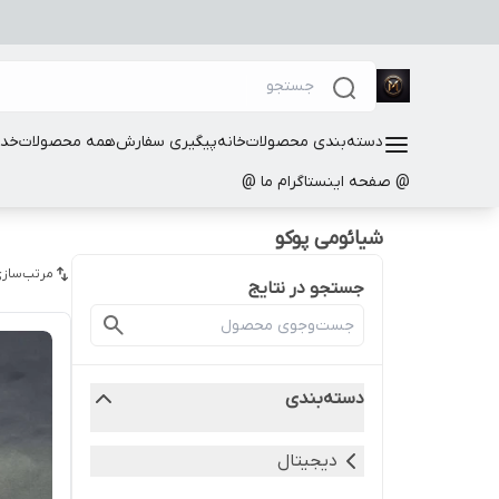
دسته‌بندی محصولات
خانه
پیگیری سفارش
همه محصولات
خدم
@ صفحه اینستاگرام ما @
شیائومی پوکو
مرتب‌سازی
جستجو در نتایج
دسته‌بندی
دیجیتال