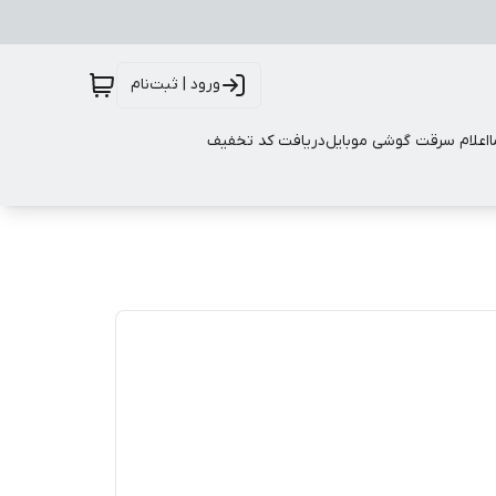
ورود | ثبت‌نام
اعلام سرقت گوشی موبایل
دریافت کد تخفیف