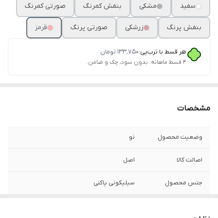
سفید
مشکی
بنفش کمرنگ
صورتی کمرنگ
بنفش پرنگ
زرشکی
صورتی پرنگ
قرمز
هر قسط با ترب‌پی:
۱۳۳٬۷۵۰
تومان
۴ قسط ماهانه. بدون سود، چک و ضامن.
مشخصات
وضعیت محصول
نو
اصالت کالا
اصل
جنس محصول
سیلیکونی پاکنی