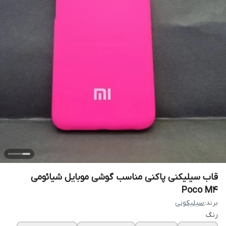
قاب سیلیکنی پاکنی مناسب گوشی موبایل شیائومی
Poco M4
برند:
سیلیکونی
رنگ