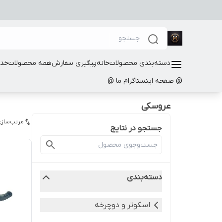
دسته‌بندی محصولات
خانه
پیگیری سفارش
همه محصولات
خدم
@ صفحه اینستاگرام ما @
عروسکی
مرتب‌سازی
جستجو در نتایج
دسته‌بندی
اسکوتر و دوچرخه