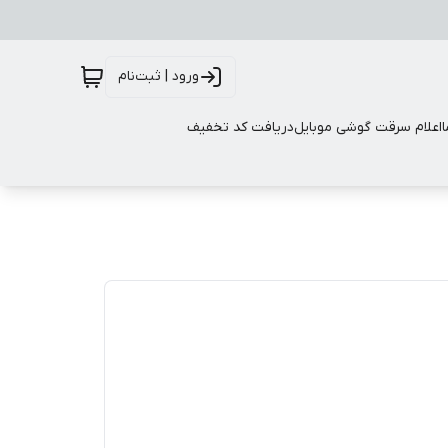
ورود | ثبت‌نام
اعلام سرقت گوشی موبایل
دریافت کد تخفیف