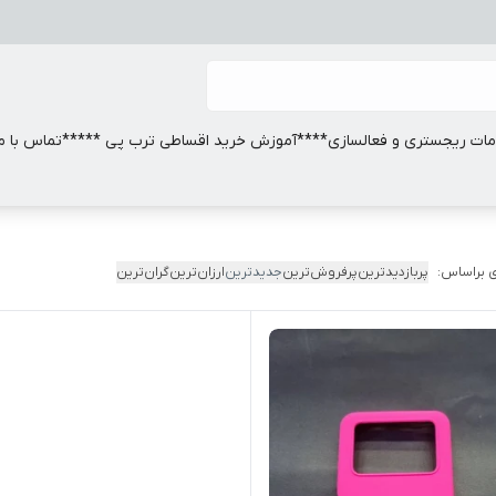
ات ریجستری و فعالسازی
****آموزش خرید اقساطی ترب پی *****
تماس با ما
 براساس:
پربازدیدترین
پرفروش‌ترین
جدیدترین
ارزان‌ترین
گران‌ترین