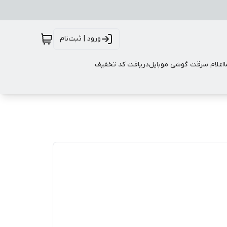
ورود | ثبت‌نام
اعلام سرقت گوشی موبایل
دریافت کد تخفیف